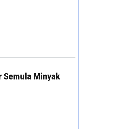
ar Semula Minyak