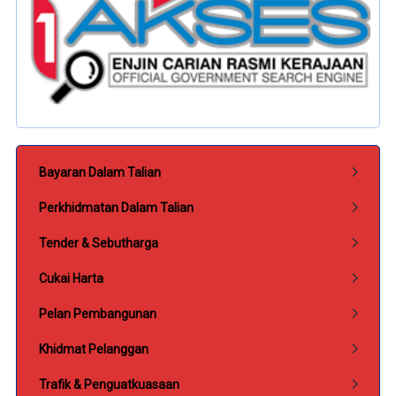
Submenu Perkhidmatan
Bayaran Dalam Talian
Perkhidmatan Dalam Talian
Tender & Sebutharga
Cukai Harta
Pelan Pembangunan
Khidmat Pelanggan
Trafik & Penguatkuasaan