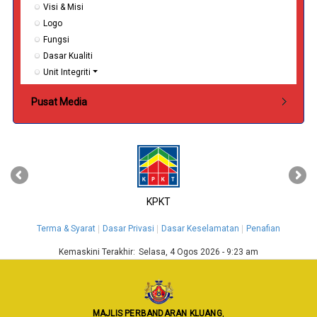
Visi & Misi
Logo
Fungsi
Dasar Kualiti
Unit Integriti
Pusat Media
‹
›
KPKT
Terma & Syarat
Dasar Privasi
Dasar Keselamatan
Penafian
Kemaskini Terakhir:
Selasa, 4 Ogos 2026 - 9:23 am
MAJLIS PERBANDARAN KLUANG
,