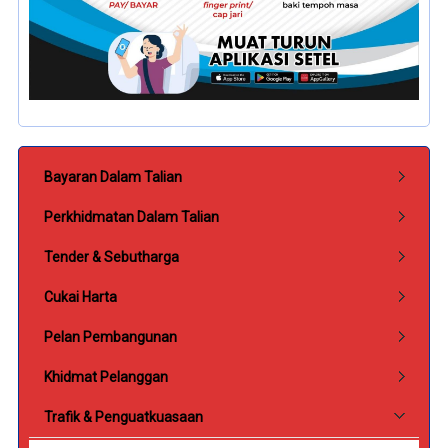
Submenu Perkhidmatan
Bayaran Dalam Talian
Perkhidmatan Dalam Talian
Tender & Sebutharga
Cukai Harta
Pelan Pembangunan
Khidmat Pelanggan
Trafik & Penguatkuasaan