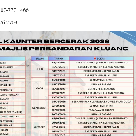
07-777 1466
76 7703