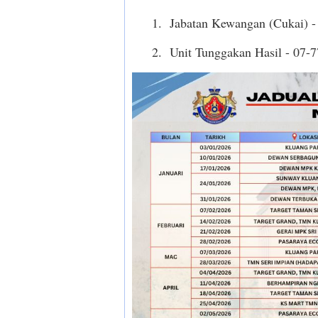
1. Jabatan Kewangan (Cukai) - 
2. Unit Tunggakan Hasil - 07-7