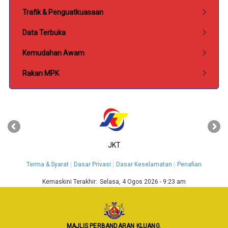
Trafik & Penguatkuasaan
Data Terbuka
Kemudahan Awam
Rakan MPK
‹
›
JKT
Terma & Syarat
Dasar Privasi
Dasar Keselamatan
Penafian
Kemaskini Terakhir:
Selasa, 4 Ogos 2026 - 9:23 am
MAJLIS PERBANDARAN KLUANG
,