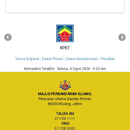
‹
›
KPKT
Terma & Syarat
Dasar Privasi
Dasar Keselamatan
Penafian
Kemaskini Terakhir:
Selasa, 4 Ogos 2026 - 9:23 am
MAJLIS PERBANDARAN KLUANG
,
Persiaran Utama Bandar Primer,
86000 Kluang, Johor
TALIAN AM
07-708 1111
FAKS
07-708 0000