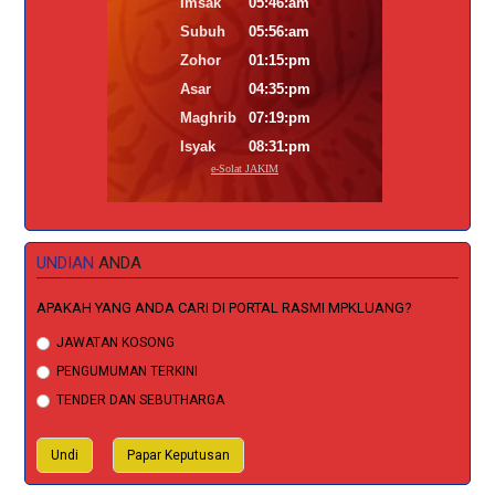
UNDIAN
ANDA
APAKAH YANG ANDA CARI DI PORTAL RASMI MPKLUANG?
Pilihan
JAWATAN KOSONG
PENGUMUMAN TERKINI
TENDER DAN SEBUTHARGA