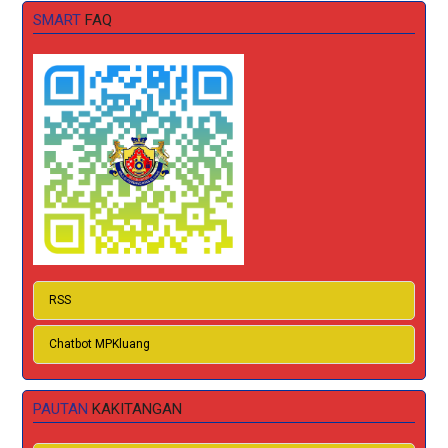
SMART
FAQ
RSS
Chatbot MPKluang
PAUTAN
KAKITANGAN