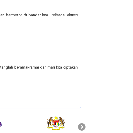
bermotor di bandar kita. Pelbagai aktiviti
tanglah beramai-ramai dan mari kita ciptakan
›