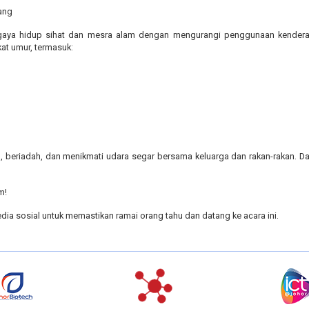
uang
aya hidup sihat dan mesra alam dengan mengurangi penggunaan kenderaan 
at umur, termasuk:
 beriadah, dan menikmati udara segar bersama keluarga dan rakan-rakan. Da
m!
dia sosial untuk memastikan ramai orang tahu dan datang ke acara ini.