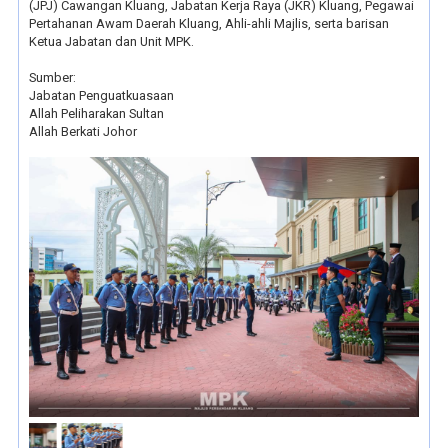
(JPJ) Cawangan Kluang, Jabatan Kerja Raya (JKR) Kluang, Pegawai
Pertahanan Awam Daerah Kluang, Ahli-ahli Majlis, serta barisan
Ketua Jabatan dan Unit MPK.
Sumber:
Jabatan Penguatkuasaan
Allah Peliharakan Sultan
Allah Berkati Johor