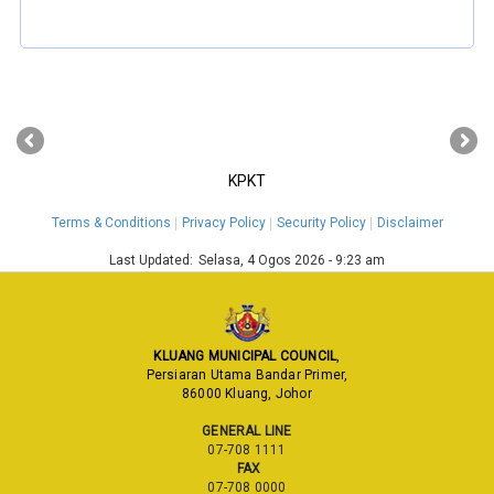
‹
›
KPKT
Terms & Conditions
Privacy Policy
Security Policy
Disclaimer
Last Updated:
Selasa, 4 Ogos 2026 - 9:23 am
KLUANG MUNICIPAL COUNCIL
,
Persiaran Utama Bandar Primer,
86000 Kluang, Johor
GENERAL LINE
07-708 1111
FAX
07-708 0000