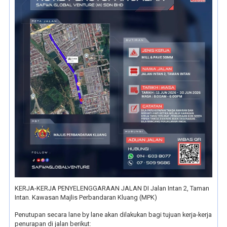
KERJA-KERJA PENYELENGGARAAN JALAN DI Jalan Intan 2, Taman
Intan. Kawasan Majlis Perbandaran Kluang (MPK)
Penutupan secara lane by lane akan dilakukan bagi tujuan kerja-kerja
penurapan di jalan berikut: